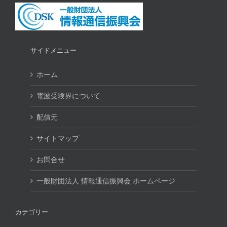
サイドメニュー
ホーム
電波受験界について
配信元
サイトマップ
お問合せ
一般財団法人 情報通信振興会 ホームページ
カテゴリー