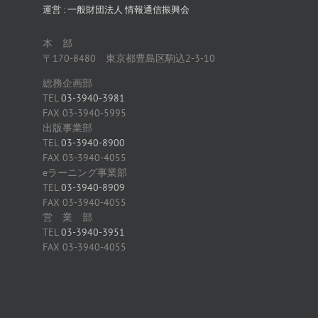
運営 : 一般財団法人 情報通信振興会
本 部
〒170-8480 東京都豊島区駒込2-3-10
総務企画部
TEL
03-3940-3981
FAX 03-3940-5995
出版事業部
TEL
03-3940-8900
FAX 03-3940-4055
eラーニング事業部
TEL
03-3940-8909
FAX 03-3940-4055
営 業 部
TEL
03-3940-3951
FAX 03-3940-4055