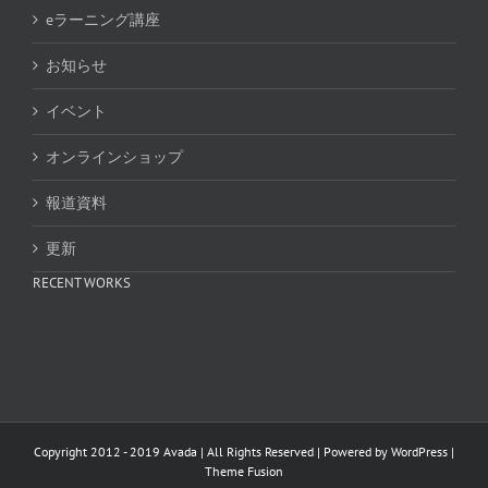
eラーニング講座
お知らせ
イベント
オンラインショップ
報道資料
更新
RECENT WORKS
Copyright 2012 - 2019 Avada | All Rights Reserved | Powered by
WordPress
|
Theme Fusion