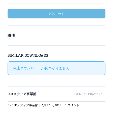
ダウンロード
説明
SIMILAR DOWNLOADS
関連ダウンロードが見つかりません !
DSKメディア事業部
Updated 2019年2月26日
By
DSKメディア事業部
|
2月 26th, 2019
|
0 コメント