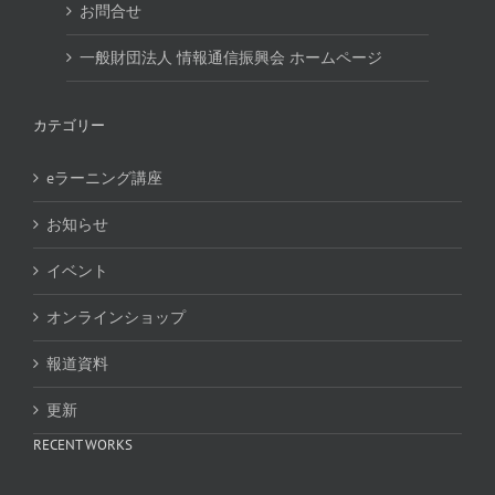
お問合せ
一般財団法人 情報通信振興会 ホームページ
カテゴリー
eラーニング講座
お知らせ
イベント
オンラインショップ
報道資料
更新
RECENT WORKS