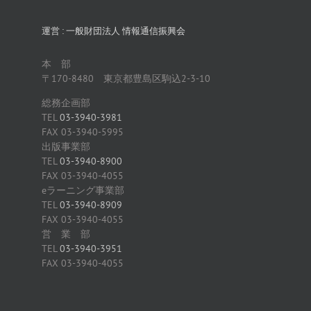
運営 : 一般財団法人 情報通信振興会
本 部
〒170-8480 東京都豊島区駒込2-3-10
総務企画部
TEL
03-3940-3981
FAX 03-3940-5995
出版事業部
TEL
03-3940-8900
FAX 03-3940-4055
eラーニング事業部
TEL
03-3940-8909
FAX 03-3940-4055
営 業 部
TEL
03-3940-3951
FAX 03-3940-4055