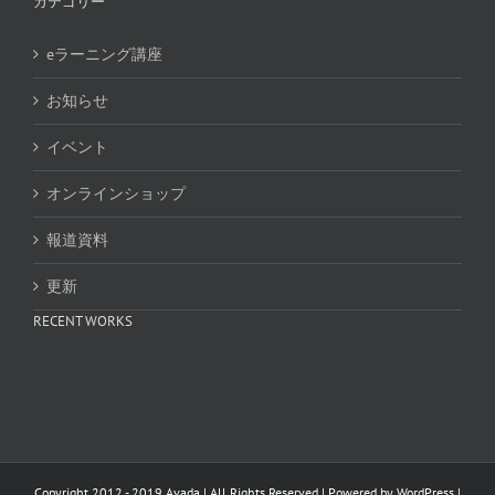
カテゴリー
eラーニング講座
お知らせ
イベント
オンラインショップ
報道資料
更新
RECENT WORKS
Copyright 2012 - 2019 Avada | All Rights Reserved | Powered by
WordPress
|