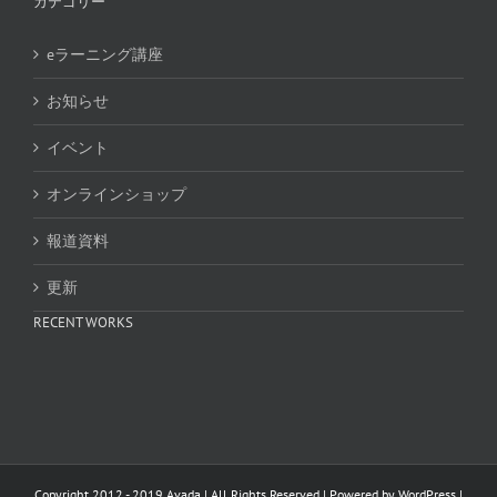
カテゴリー
eラーニング講座
お知らせ
イベント
オンラインショップ
報道資料
更新
RECENT WORKS
Copyright 2012 - 2019 Avada | All Rights Reserved | Powered by
WordPress
|