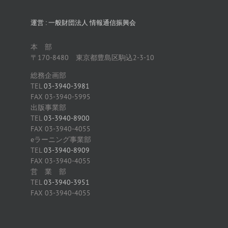
運営 : 一般財団法人 情報通信振興会
本 部
〒170-8480 東京都豊島区駒込2-3-10
総務企画部
TEL
03-3940-3981
FAX 03-3940-5995
出版事業部
TEL
03-3940-8900
FAX 03-3940-4055
eラーニング事業部
TEL
03-3940-8909
FAX 03-3940-4055
営 業 部
TEL
03-3940-3951
FAX 03-3940-4055