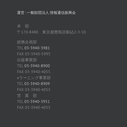
運営 : 一般財団法人 情報通信振興会
本 部
〒170-8480 東京都豊島区駒込2-3-10
総務企画部
TEL
03-3940-3981
FAX 03-3940-5995
出版事業部
TEL
03-3940-8900
FAX 03-3940-4055
eラーニング事業部
TEL
03-3940-8909
FAX 03-3940-4055
営 業 部
TEL
03-3940-3951
FAX 03-3940-4055