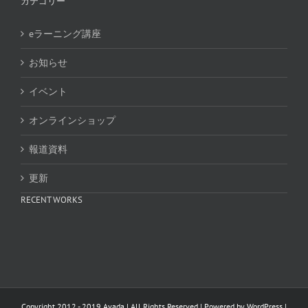
カテゴリー
eラーニング講座
お知らせ
イベント
オンラインショップ
報道資料
更新
RECENT WORKS
Copyright 2012 - 2019 Avada | All Rights Reserved | Powered by
WordPress
|