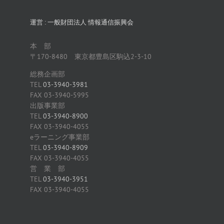
運営 : 一般財団法人 情報通信振興会
本 部
〒170-8480 東京都豊島区駒込2-3-10
総務企画部
TEL
03-3940-3981
FAX 03-3940-5995
出版事業部
TEL
03-3940-8900
FAX 03-3940-4055
eラーニング事業部
TEL
03-3940-8909
FAX 03-3940-4055
営 業 部
TEL
03-3940-3951
FAX 03-3940-4055