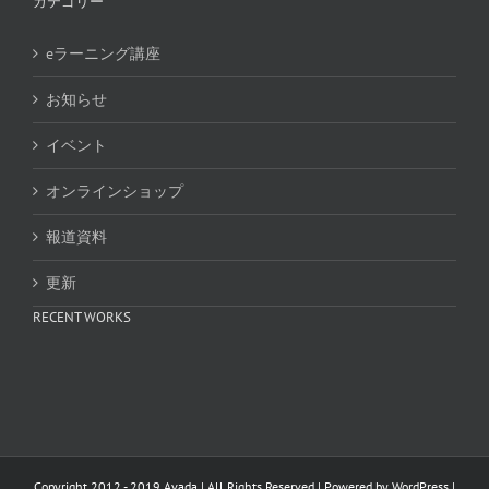
カテゴリー
eラーニング講座
お知らせ
イベント
オンラインショップ
報道資料
更新
RECENT WORKS
Copyright 2012 - 2019 Avada | All Rights Reserved | Powered by
WordPress
|