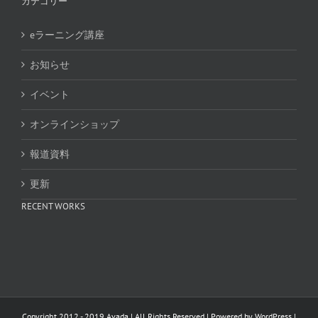
カテゴリー
eラーニング講座
お知らせ
イベント
オンラインショップ
報道資料
更新
RECENT WORKS
Copyright 2012 - 2019 Avada | All Rights Reserved | Powered by
WordPress
|