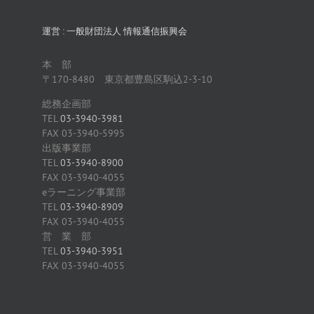
運営 : 一般財団法人 情報通信振興会
本 部
〒170-8480 東京都豊島区駒込2-3-10
総務企画部
TEL
03-3940-3981
FAX 03-3940-5995
出版事業部
TEL
03-3940-8900
FAX 03-3940-4055
eラーニング事業部
TEL
03-3940-8909
FAX 03-3940-4055
営 業 部
TEL
03-3940-3951
FAX 03-3940-4055