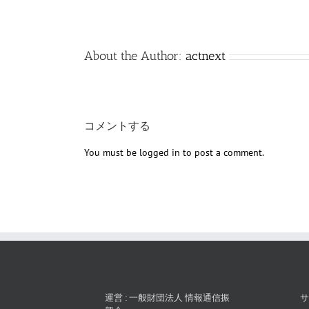
About the Author:
actnext
コメントする
You must be
logged in
to post a comment.
運営 : 一般財団法人 情報通信振
サ