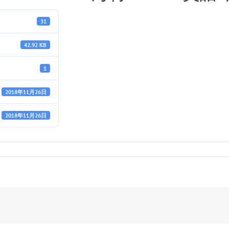
31
42.92 KB
1
2018年11月26日
2018年11月26日