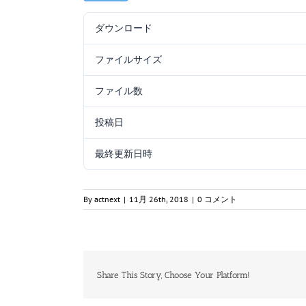
ダウンロード
ファイルサイズ
ファイル数
投稿日
最終更新日時
By
actnext
|
11月 26th, 2018
|
0 コメント
Share This Story, Choose Your Platform!