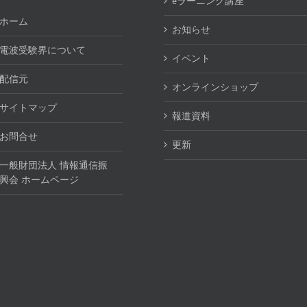
eラーニング講座
ホーム
お知らせ
電波受験界について
イベント
配信元
オンラインショップ
サイトマップ
報道資料
お問合せ
更新
一般財団法人 情報通信振
興会 ホームページ