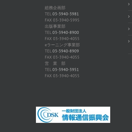
総務企画部
TEL
03-3940-3981
FAX 03-3940-5995
出版事業部
TEL
03-3940-8900
FAX 03-3940-4055
eラーニング事業部
TEL
03-3940-8909
FAX 03-3940-4055
営 業 部
TEL
03-3940-3951
FAX 03-3940-4055