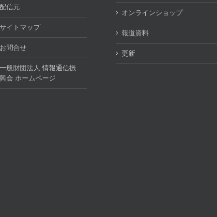
配信元
オンラインショップ
サイトマップ
報道資料
お問合せ
更新
一般財団法人 情報通信振
興会 ホームページ