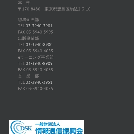
本 部
〒170-8480 東京都豊島区駒込2-3-10
総務企画部
TEL
03-3940-3981
FAX 03-3940-5995
出版事業部
TEL
03-3940-8900
FAX 03-3940-4055
eラーニング事業部
TEL
03-3940-8909
FAX 03-3940-4055
営 業 部
TEL
03-3940-3951
FAX 03-3940-4055