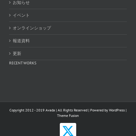
お知らせ
イベント
オンラインショップ
報道資料
更新
RECENT WORKS
Copyright 2012 - 2019 Avada | All Rights Reserved | Powered by
WordPress
|
Theme Fusion