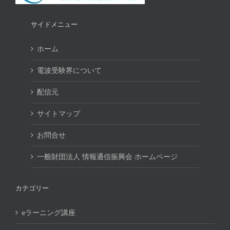
サイドメニュー
ホーム
電波受験界について
配信元
サイトマップ
お問合せ
一般財団法人 情報通信振興会 ホームページ
カテゴリー
eラーニング講座