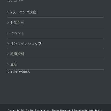
カテゴリー
eラーニング講座
お知らせ
イベント
オンラインショップ
報道資料
更新
RECENT WORKS
Copyright 2012 - 2019 Avada | All Rights Reserved | Powered by
WordPress
|