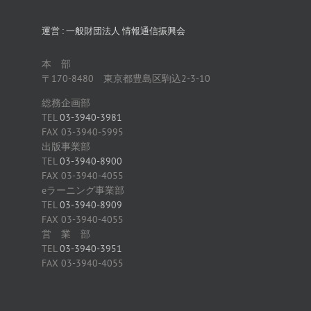
運営 : 一般財団法人 情報通信振興会
本 部
〒170-8480 東京都豊島区駒込2-3-10
総務企画部
TEL
03-3940-3981
FAX 03-3940-5995
出版事業部
TEL
03-3940-8900
FAX 03-3940-4055
eラーニング事業部
TEL
03-3940-8909
FAX 03-3940-4055
営 業 部
TEL
03-3940-3951
FAX 03-3940-4055