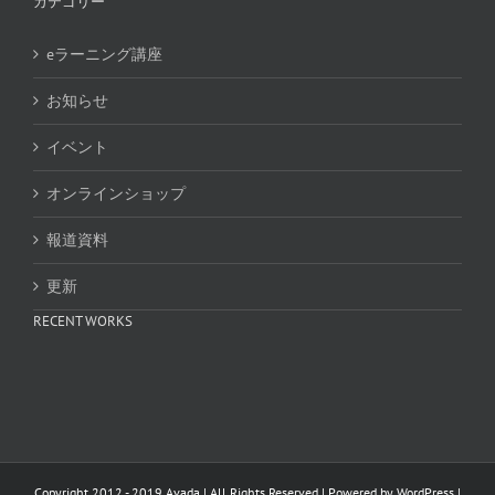
カテゴリー
eラーニング講座
お知らせ
イベント
オンラインショップ
報道資料
更新
RECENT WORKS
Copyright 2012 - 2019 Avada | All Rights Reserved | Powered by
WordPress
|