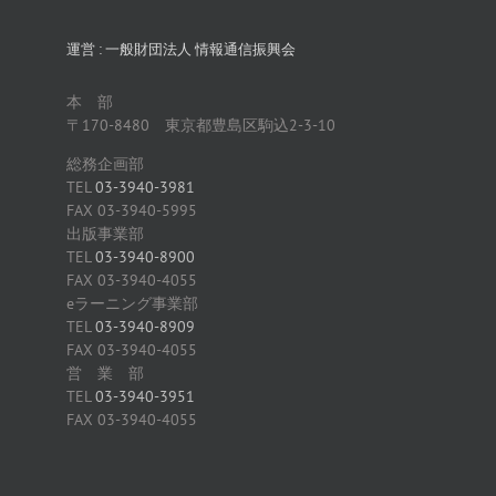
運営 : 一般財団法人 情報通信振興会
本 部
〒170-8480 東京都豊島区駒込2-3-10
総務企画部
TEL
03-3940-3981
FAX 03-3940-5995
出版事業部
TEL
03-3940-8900
FAX 03-3940-4055
eラーニング事業部
TEL
03-3940-8909
FAX 03-3940-4055
営 業 部
TEL
03-3940-3951
FAX 03-3940-4055