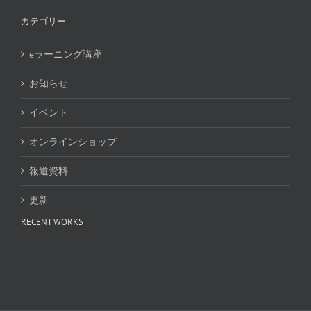
カテゴリー
eラーニング講座
お知らせ
イベント
オンラインショップ
報道資料
更新
RECENT WORKS