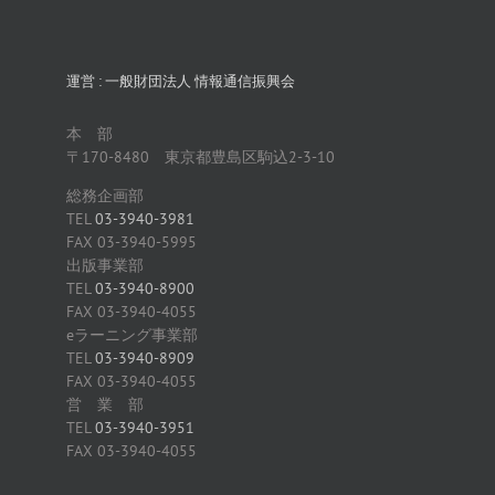
運営 : 一般財団法人 情報通信振興会
本 部
〒170-8480 東京都豊島区駒込2-3-10
総務企画部
TEL
03-3940-3981
FAX 03-3940-5995
出版事業部
TEL
03-3940-8900
FAX 03-3940-4055
eラーニング事業部
TEL
03-3940-8909
FAX 03-3940-4055
営 業 部
TEL
03-3940-3951
FAX 03-3940-4055