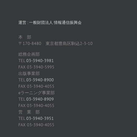
運営 : 一般財団法人 情報通信振興会
本 部
〒170-8480 東京都豊島区駒込2-3-10
総務企画部
TEL
03-3940-3981
FAX 03-3940-5995
出版事業部
TEL
03-3940-8900
FAX 03-3940-4055
eラーニング事業部
TEL
03-3940-8909
FAX 03-3940-4055
営 業 部
TEL
03-3940-3951
FAX 03-3940-4055