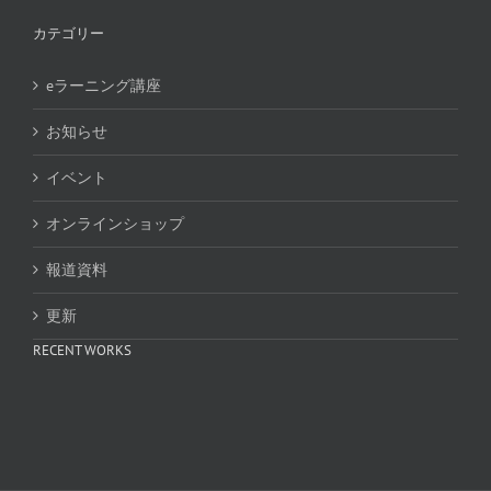
カテゴリー
eラーニング講座
お知らせ
イベント
オンラインショップ
報道資料
更新
RECENT WORKS