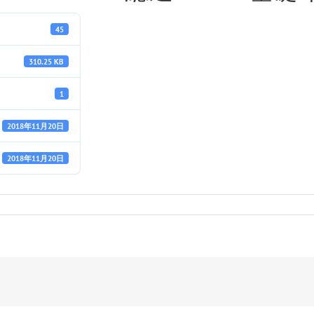
45
310.25 KB
1
2018年11月20日
2018年11月20日