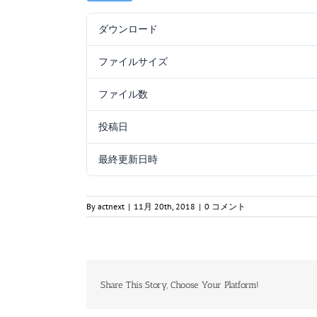
ダウンロード
ファイルサイズ
ファイル数
投稿日
最終更新日時
By
actnext
|
11月 20th, 2018
|
0 コメント
Share This Story, Choose Your Platform!