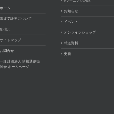
eラーニング講座
ホーム
お知らせ
電波受験界について
イベント
配信元
オンラインショップ
サイトマップ
報道資料
お問合せ
更新
一般財団法人 情報通信振
興会 ホームページ