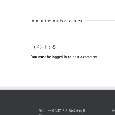
About the Author:
actnext
コメントする
You must be
logged in
to post a comment.
運営 : 一般財団法人 情報通信振
サ