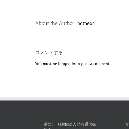
About the Author:
actnext
コメントする
You must be
logged in
to post a comment.
運営 : 一般財団法人 情報通信振
サ