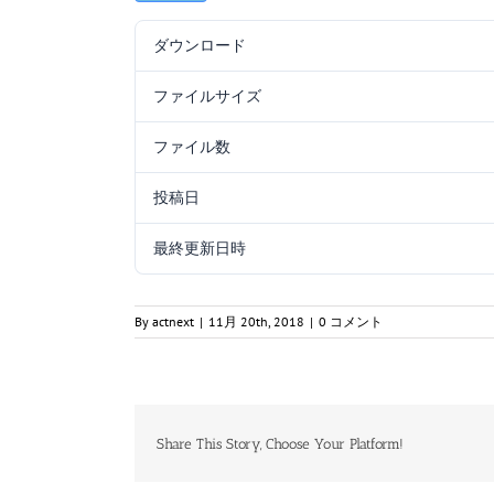
ダウンロード
ファイルサイズ
ファイル数
投稿日
最終更新日時
By
actnext
|
11月 20th, 2018
|
0 コメント
Share This Story, Choose Your Platform!