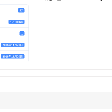
77
191.00 KB
1
2018年11月20日
2018年11月20日