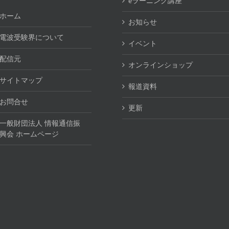
eラーニング講座
ホーム
お知らせ
電波受験界について
イベント
配信元
オンラインショップ
サイトマップ
報道資料
お問合せ
更新
一般財団法人 情報通信振
興会 ホームページ