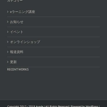
カテゴリー
eラーニング講座
お知らせ
イベント
オンラインショップ
報道資料
更新
RECENT WORKS
Copyright 2012 - 2019 Avada | All Rights Reserved | Powered by
WordPress
|