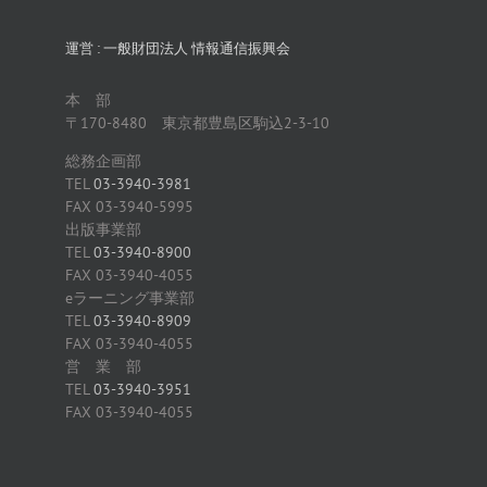
運営 : 一般財団法人 情報通信振興会
本 部
〒170-8480 東京都豊島区駒込2-3-10
総務企画部
TEL
03-3940-3981
FAX 03-3940-5995
出版事業部
TEL
03-3940-8900
FAX 03-3940-4055
eラーニング事業部
TEL
03-3940-8909
FAX 03-3940-4055
営 業 部
TEL
03-3940-3951
FAX 03-3940-4055