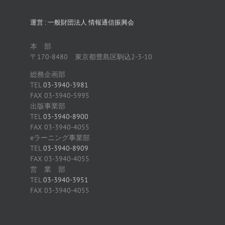
運営 : 一般財団法人 情報通信振興会
本 部
〒170-8480 東京都豊島区駒込2-3-10
総務企画部
TEL
03-3940-3981
FAX 03-3940-5995
出版事業部
TEL
03-3940-8900
FAX 03-3940-4055
eラーニング事業部
TEL
03-3940-8909
FAX 03-3940-4055
営 業 部
TEL
03-3940-3951
FAX 03-3940-4055