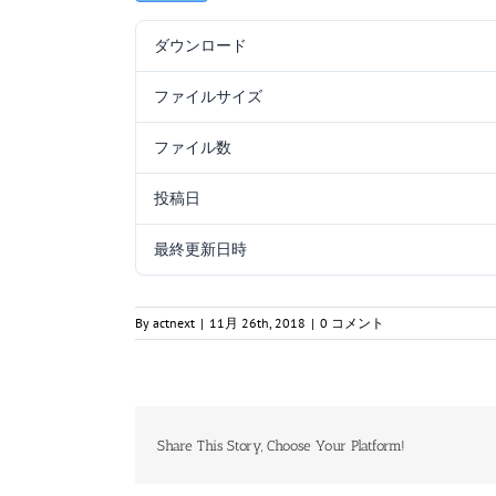
ダウンロード
ファイルサイズ
ファイル数
投稿日
最終更新日時
By
actnext
|
11月 26th, 2018
|
0 コメント
Share This Story, Choose Your Platform!