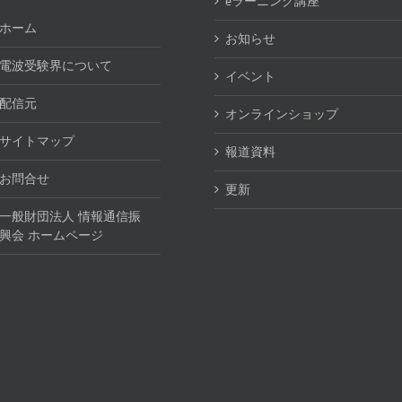
eラーニング講座
ホーム
お知らせ
電波受験界について
イベント
配信元
オンラインショップ
サイトマップ
報道資料
お問合せ
更新
一般財団法人 情報通信振
興会 ホームページ