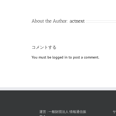
About the Author:
actnext
コメントする
You must be
logged in
to post a comment.
運営 : 一般財団法人 情報通信振
サ