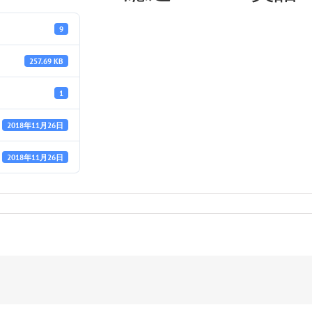
9
257.69 KB
1
2018年11月26日
2018年11月26日