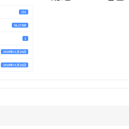
231
36.17 KB
1
2018年11月26日
2018年11月26日