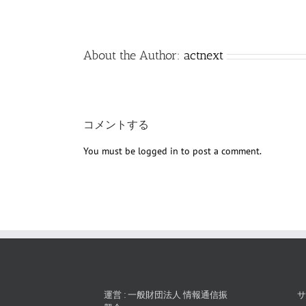
About the Author:
actnext
コメントする
You must be
logged in
to post a comment.
運営 : 一般財団法人 情報通信振
サ