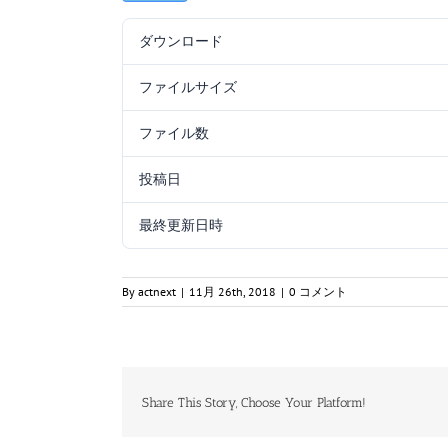
ダウンロード
ファイルサイズ
ファイル数
投稿日
最終更新日時
By
actnext
|
11月 26th, 2018
|
0 コメント
Share This Story, Choose Your Platform!