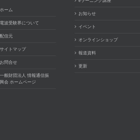
eラーニング講座
ホーム
お知らせ
電波受験界について
イベント
配信元
オンラインショップ
サイトマップ
報道資料
お問合せ
更新
一般財団法人 情報通信振
興会 ホームページ