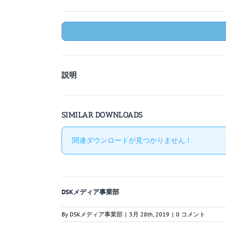
説明
SIMILAR DOWNLOADS
関連ダウンロードが見つかりません !
DSKメディア事業部
By
DSKメディア事業部
|
3月 28th, 2019
|
0 コメント