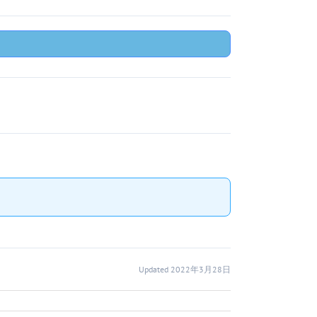
Updated 2022年3月28日