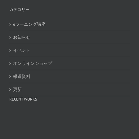
カテゴリー
eラーニング講座
お知らせ
イベント
オンラインショップ
報道資料
更新
RECENT WORKS