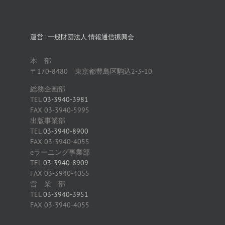
運営 : 一般財団法人 情報通信振興会
本 部
〒170-8480 東京都豊島区駒込2-3-10
総務企画部
TEL
03-3940-3981
FAX 03-3940-5995
出版事業部
TEL
03-3940-8900
FAX 03-3940-4055
eラーニング事業部
TEL
03-3940-8909
FAX 03-3940-4055
営 業 部
TEL
03-3940-3951
FAX 03-3940-4055