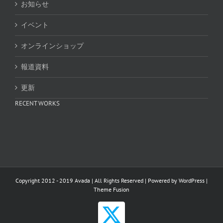
お知らせ
イベント
オンラインショップ
報道資料
更新
RECENT WORKS
Copyright 2012 - 2019 Avada | All Rights Reserved | Powered by
WordPress
|
Theme Fusion