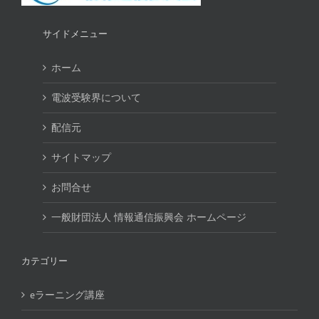
サイドメニュー
ホーム
電波受験界について
配信元
サイトマップ
お問合せ
一般財団法人 情報通信振興会 ホームページ
カテゴリー
eラーニング講座