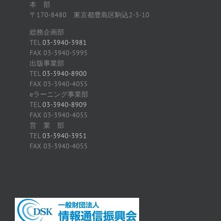
本 部
〒170-8480 東京都豊島区駒込2-3-10
総務企画部
TEL
03-3940-3981
FAX 03-3940-5995
出版事業部
TEL
03-3940-8900
FAX 03-3940-4055
eラーニング事業部
TEL
03-3940-8909
FAX 03-3940-4055
営 業 部
TEL
03-3940-3951
FAX 03-3940-4055