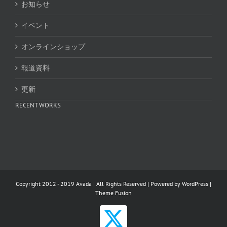
お知らせ
イベント
オンラインショップ
報道資料
更新
RECENT WORKS
Copyright 2012 - 2019 Avada | All Rights Reserved | Powered by
WordPress
|
Theme Fusion