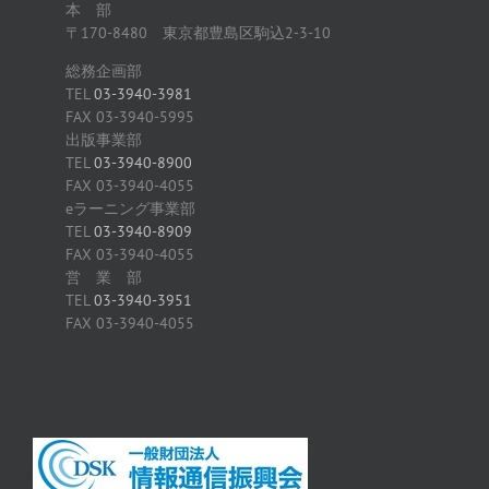
本 部
〒170-8480 東京都豊島区駒込2-3-10
総務企画部
TEL
03-3940-3981
FAX 03-3940-5995
出版事業部
TEL
03-3940-8900
FAX 03-3940-4055
eラーニング事業部
TEL
03-3940-8909
FAX 03-3940-4055
営 業 部
TEL
03-3940-3951
FAX 03-3940-4055