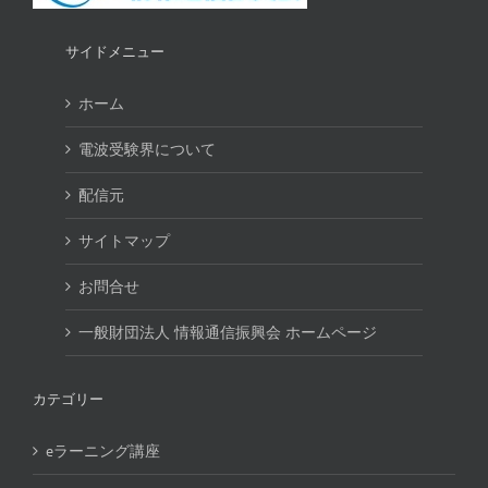
サイドメニュー
ホーム
電波受験界について
配信元
サイトマップ
お問合せ
一般財団法人 情報通信振興会 ホームページ
カテゴリー
eラーニング講座