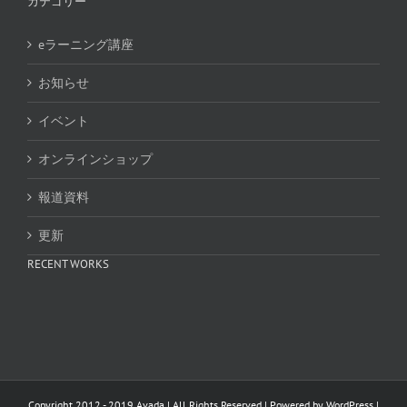
カテゴリー
eラーニング講座
お知らせ
イベント
オンラインショップ
報道資料
更新
RECENT WORKS
Copyright 2012 - 2019 Avada | All Rights Reserved | Powered by
WordPress
|