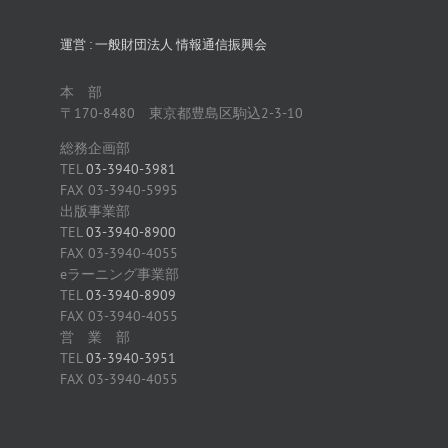
運営 : 一般財団法人 情報通信振興会
本 部
〒170-8480 東京都豊島区駒込2-3-10
総務企画部
TEL
03-3940-3981
FAX 03-3940-5995
出版事業部
TEL
03-3940-8900
FAX 03-3940-4055
eラーニング事業部
TEL
03-3940-8909
FAX 03-3940-4055
営 業 部
TEL
03-3940-3951
FAX 03-3940-4055