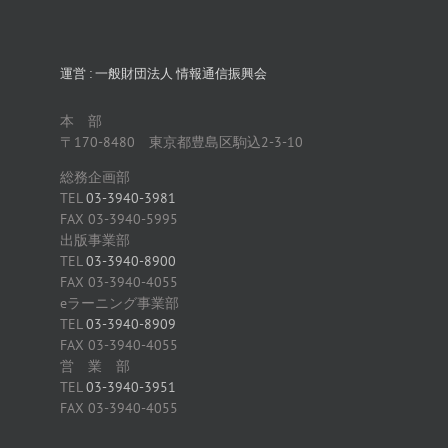
運営 : 一般財団法人 情報通信振興会
本 部
〒170-8480 東京都豊島区駒込2-3-10
総務企画部
TEL
03-3940-3981
FAX 03-3940-5995
出版事業部
TEL
03-3940-8900
FAX 03-3940-4055
eラーニング事業部
TEL
03-3940-8909
FAX 03-3940-4055
営 業 部
TEL
03-3940-3951
FAX 03-3940-4055