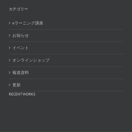
カテゴリー
eラーニング講座
お知らせ
イベント
オンラインショップ
報道資料
更新
RECENT WORKS