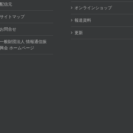
配信元
オンラインショップ
サイトマップ
報道資料
お問合せ
更新
一般財団法人 情報通信振
興会 ホームページ