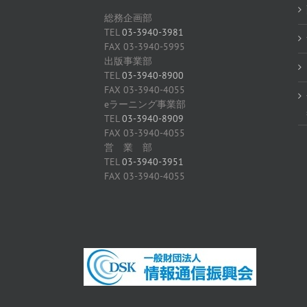
総務企画部
TEL
03-3940-3981
FAX 03-3940-5995
出版事業部
TEL
03-3940-8900
FAX 03-3940-4055
eラーニング事業部
TEL
03-3940-8909
FAX 03-3940-4055
営 業 部
TEL
03-3940-3951
FAX 03-3940-4055