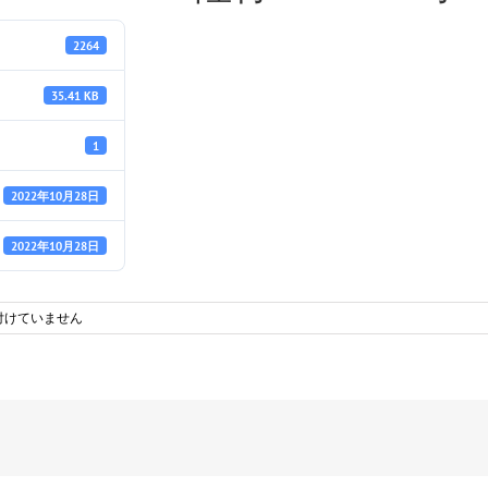
2264
35.41 KB
1
2022年10月28日
2022年10月28日
付けていません