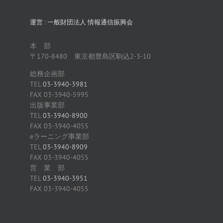
運営 : 一般財団法人 情報通信振興会
本 部
〒170-8480 東京都豊島区駒込2-3-10
総務企画部
TEL
03-3940-3981
FAX 03-3940-5995
出版事業部
TEL
03-3940-8900
FAX 03-3940-4055
eラーニング事業部
TEL
03-3940-8909
FAX 03-3940-4055
営 業 部
TEL
03-3940-3951
FAX 03-3940-4055