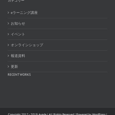
カテゴリー
eラーニング講座
お知らせ
イベント
オンラインショップ
報道資料
更新
RECENT WORKS
Copyright 2012 - 2019 Avada | All Rights Reserved | Powered by
WordPress
|