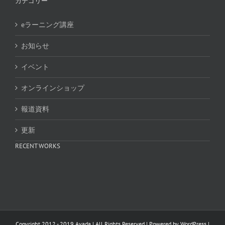
カテゴリー
eラーニング講座
お知らせ
イベント
オンラインショップ
報道資料
更新
RECENT WORKS
Copyright 2012 - 2019 Avada | All Rights Reserved | Powered by
WordPress
|