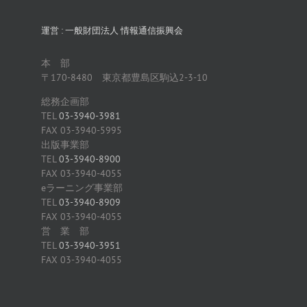
運営 : 一般財団法人 情報通信振興会
本 部
〒170-8480 東京都豊島区駒込2-3-10
総務企画部
TEL
03-3940-3981
FAX 03-3940-5995
出版事業部
TEL
03-3940-8900
FAX 03-3940-4055
eラーニング事業部
TEL
03-3940-8909
FAX 03-3940-4055
営 業 部
TEL
03-3940-3951
FAX 03-3940-4055