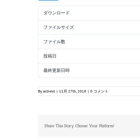
ダウンロード
ファイルサイズ
ファイル数
投稿日
最終更新日時
By
actnext
|
11月 27th, 2018
|
0 コメント
Share This Story, Choose Your Platform!