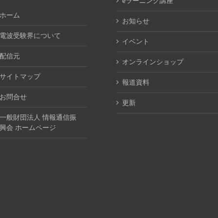
eラーニング講座
ホーム
お知らせ
電波受験界について
イベント
配信元
オンラインショップ
サイトマップ
報道資料
お問合せ
更新
一般財団法人 情報通信振
興会 ホームページ