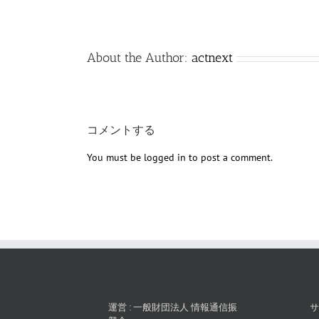
About the Author:
actnext
コメントする
You must be
logged in
to post a comment.
運営 : 一般財団法人 情報通信振
サ