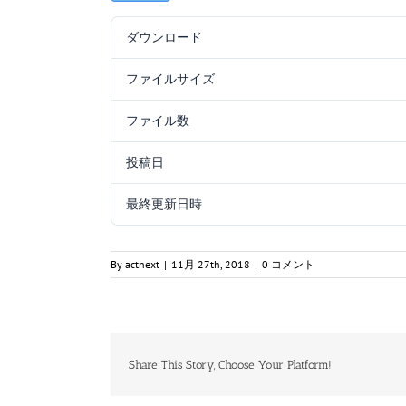
ダウンロード
ファイルサイズ
ファイル数
投稿日
最終更新日時
By
actnext
|
11月 27th, 2018
|
0 コメント
Share This Story, Choose Your Platform!