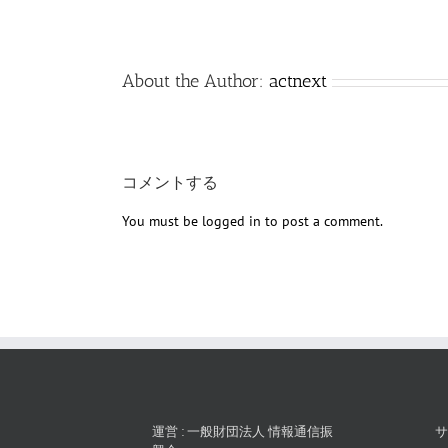
About the Author:
actnext
コメントする
You must be
logged in
to post a comment.
運営 : 一般財団法人 情報通信振
サ