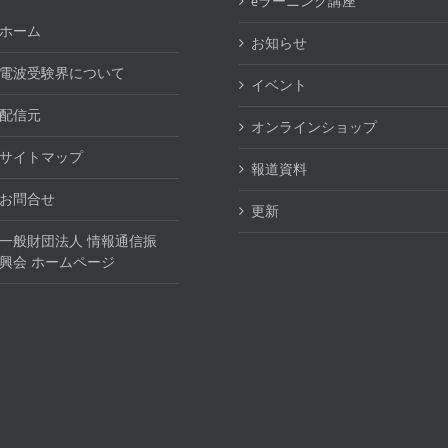
eラーニング講座
ホーム
お知らせ
電波受験界について
イベント
配信元
オンラインショップ
サイトマップ
報道資料
お問合せ
更新
一般財団法人 情報通信振
興会 ホームページ