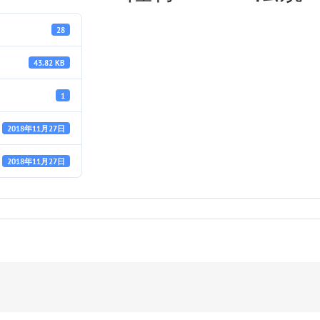
28
43.82 KB
1
2018年11月27日
2018年11月27日