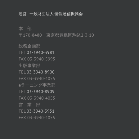
運営 : 一般財団法人 情報通信振興会
本 部
〒170-8480 東京都豊島区駒込2-3-10
総務企画部
TEL
03-3940-3981
FAX 03-3940-5995
出版事業部
TEL
03-3940-8900
FAX 03-3940-4055
eラーニング事業部
TEL
03-3940-8909
FAX 03-3940-4055
営 業 部
TEL
03-3940-3951
FAX 03-3940-4055