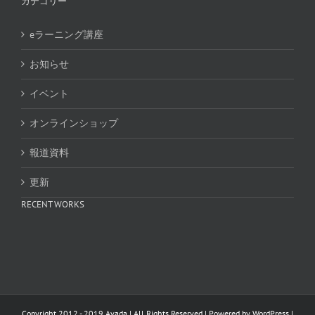
カテゴリー
eラーニング講座
お知らせ
イベント
オンラインショップ
報道資料
更新
RECENT WORKS
Copyright 2012 - 2019 Avada | All Rights Reserved | Powered by
WordPress
|