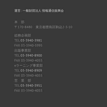
運営 : 一般財団法人 情報通信振興会
本 部
〒170-8480 東京都豊島区駒込2-3-10
総務企画部
TEL
03-3940-3981
FAX 03-3940-5995
出版事業部
TEL
03-3940-8900
FAX 03-3940-4055
eラーニング事業部
TEL
03-3940-8909
FAX 03-3940-4055
営 業 部
TEL
03-3940-3951
FAX 03-3940-4055