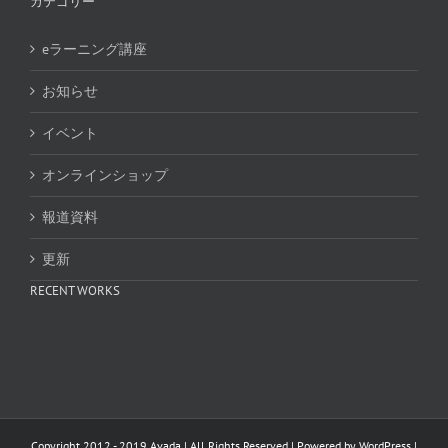
カテゴリー
eラーニング講座
お知らせ
イベント
オンラインショップ
報道資料
更新
RECENT WORKS
Copyright 2012 - 2019 Avada | All Rights Reserved | Powered by
WordPress
|