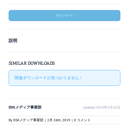
ダウンロード
説明
SIMILAR DOWNLOADS
関連ダウンロードが見つかりません !
DSKメディア事業部
Updated 2019年2月26日
By
DSKメディア事業部
|
2月 26th, 2019
|
0 コメント