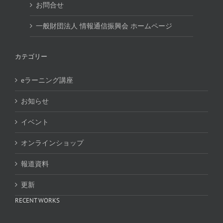
お問合せ
一般財団法人 情報通信振興会 ホームページ
カテゴリー
eラーニング講座
お知らせ
イベント
オンラインショップ
報道資料
更新
RECENT WORKS