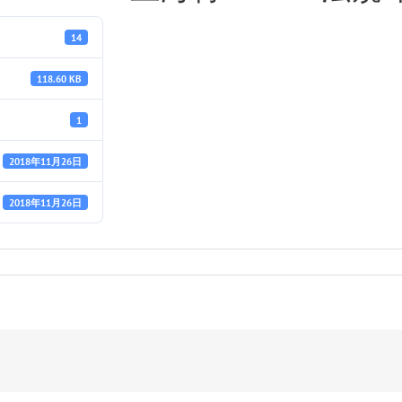
14
118.60 KB
1
2018年11月26日
2018年11月26日