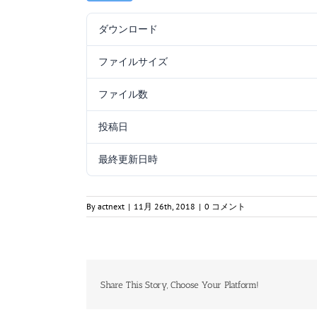
ダウンロード
ファイルサイズ
ファイル数
投稿日
最終更新日時
By
actnext
|
11月 26th, 2018
|
0 コメント
Share This Story, Choose Your Platform!