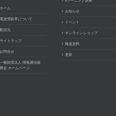
eラーニング講座
ホーム
お知らせ
電波受験界について
イベント
配信元
オンラインショップ
サイトマップ
報道資料
お問合せ
更新
一般財団法人 情報通信振
興会 ホームページ