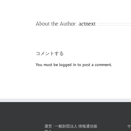
About the Author:
actnext
コメントする
You must be
logged in
to post a comment.
運営 : 一般財団法人 情報通信振
サ