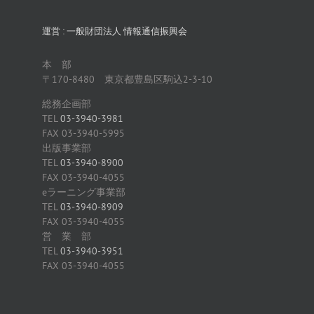
運営 : 一般財団法人 情報通信振興会
本 部
〒170-8480 東京都豊島区駒込2-3-10
総務企画部
TEL
03-3940-3981
FAX 03-3940-5995
出版事業部
TEL
03-3940-8900
FAX 03-3940-4055
eラーニング事業部
TEL
03-3940-8909
FAX 03-3940-4055
営 業 部
TEL
03-3940-3951
FAX 03-3940-4055