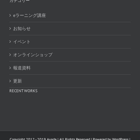
カテゴリー
eラーニング講座
お知らせ
イベント
オンラインショップ
報道資料
更新
RECENT WORKS
Copyright 2012 - 2019 Avada | All Rights Reserved | Powered by
WordPress
|