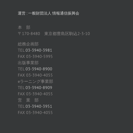
運営 : 一般財団法人 情報通信振興会
本 部
〒170-8480 東京都豊島区駒込2-3-10
総務企画部
TEL
03-3940-3981
FAX 03-3940-5995
出版事業部
TEL
03-3940-8900
FAX 03-3940-4055
eラーニング事業部
TEL
03-3940-8909
FAX 03-3940-4055
営 業 部
TEL
03-3940-3951
FAX 03-3940-4055