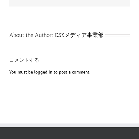
子
メ
ー
ル
About the Author:
DSKメディア事業部
コメントする
You must be
logged in
to post a comment.