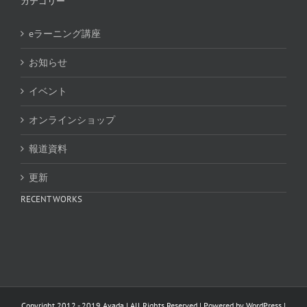
カテゴリー
eラーニング講座
お知らせ
イベント
オンラインショップ
報道資料
更新
RECENT WORKS
Copyright 2012 - 2019 Avada | All Rights Reserved | Powered by
WordPress
|