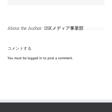
子
メ
ー
ル
About the Author:
DSKメディア事業部
コメントする
You must be
logged in
to post a comment.