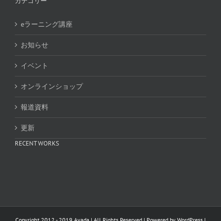
カテゴリー
eラーニング講座
お知らせ
イベント
オンラインショップ
報道資料
更新
RECENT WORKS
Copyright 2012 - 2019 Avada | All Rights Reserved | Powered by
WordPress
|