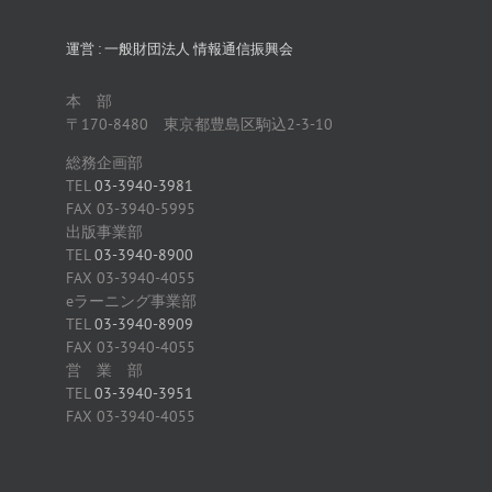
運営 : 一般財団法人 情報通信振興会
本 部
〒170-8480 東京都豊島区駒込2-3-10
総務企画部
TEL
03-3940-3981
FAX 03-3940-5995
出版事業部
TEL
03-3940-8900
FAX 03-3940-4055
eラーニング事業部
TEL
03-3940-8909
FAX 03-3940-4055
営 業 部
TEL
03-3940-3951
FAX 03-3940-4055