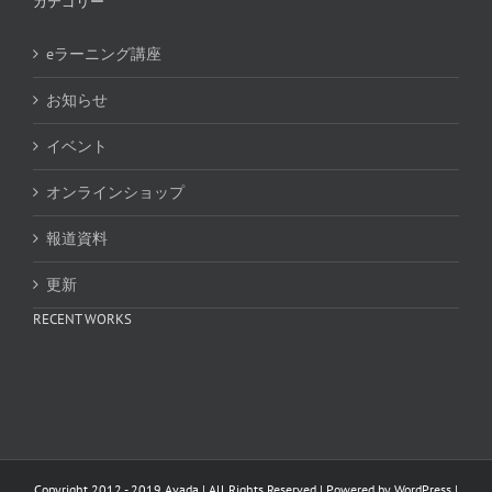
カテゴリー
eラーニング講座
お知らせ
イベント
オンラインショップ
報道資料
更新
RECENT WORKS
Copyright 2012 - 2019 Avada | All Rights Reserved | Powered by
WordPress
|