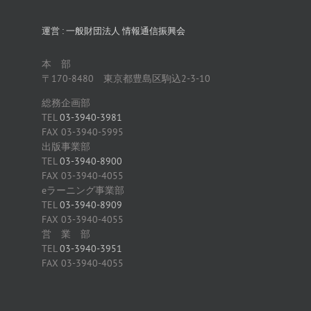
運営 : 一般財団法人 情報通信振興会
本 部
〒170-8480 東京都豊島区駒込2-3-10
総務企画部
TEL
03-3940-3981
FAX 03-3940-5995
出版事業部
TEL
03-3940-8900
FAX 03-3940-4055
eラーニング事業部
TEL
03-3940-8909
FAX 03-3940-4055
営 業 部
TEL
03-3940-3951
FAX 03-3940-4055