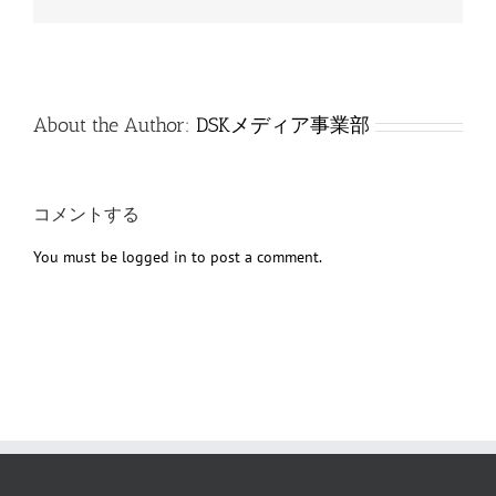
子
メ
ー
ル
About the Author:
DSKメディア事業部
コメントする
You must be
logged in
to post a comment.