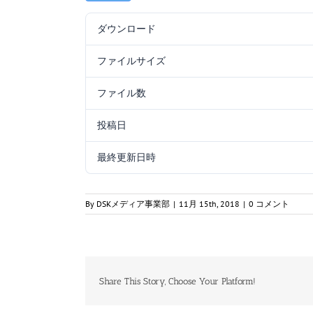
ダウンロード
ファイルサイズ
ファイル数
投稿日
最終更新日時
By
DSKメディア事業部
|
11月 15th, 2018
|
0 コメント
Share This Story, Choose Your Platform!