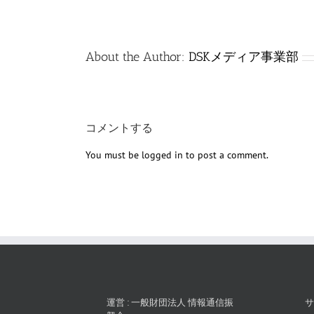
About the Author:
DSKメディア事業部
コメントする
You must be
logged in
to post a comment.
運営 : 一般財団法人 情報通信振
サ