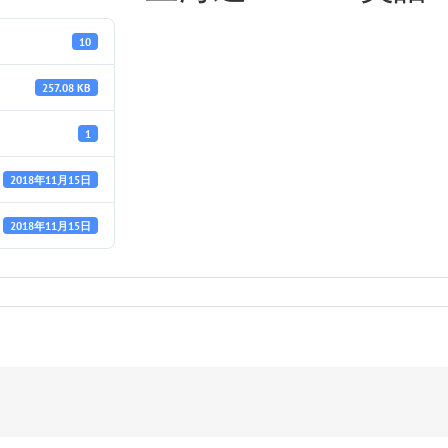
10
257.08 KB
1
2018年11月15日
2018年11月15日