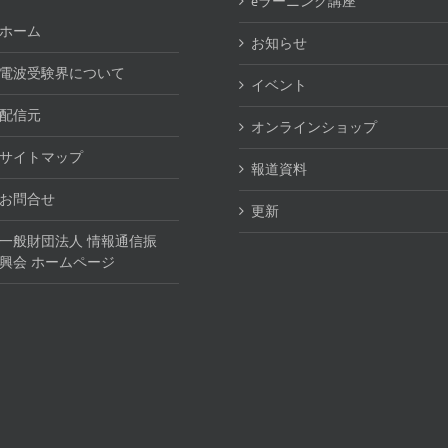
eラーニング講座
ホーム
お知らせ
電波受験界について
イベント
配信元
オンラインショップ
サイトマップ
報道資料
お問合せ
更新
一般財団法人 情報通信振
興会 ホームページ