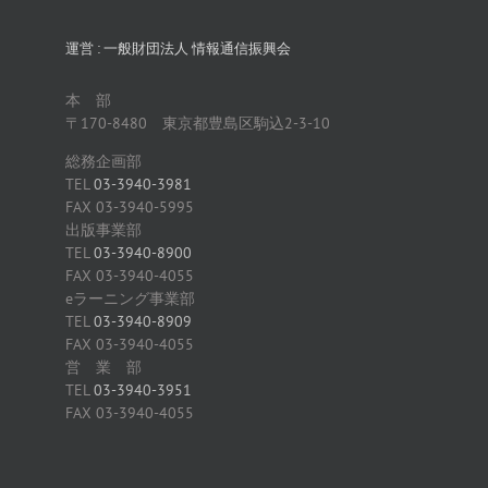
運営 : 一般財団法人 情報通信振興会
本 部
〒170-8480 東京都豊島区駒込2-3-10
総務企画部
TEL
03-3940-3981
FAX 03-3940-5995
出版事業部
TEL
03-3940-8900
FAX 03-3940-4055
eラーニング事業部
TEL
03-3940-8909
FAX 03-3940-4055
営 業 部
TEL
03-3940-3951
FAX 03-3940-4055