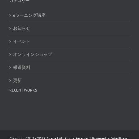
カテゴリー
eラーニング講座
お知らせ
イベント
オンラインショップ
報道資料
更新
RECENT WORKS
Copyright 2012 - 2019 Avada | All Rights Reserved | Powered by
WordPress
|