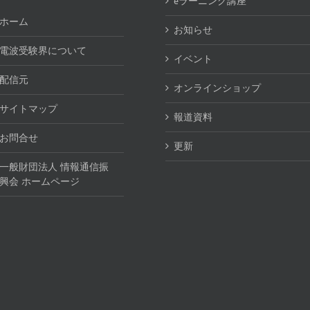
eラーニング講座
ホーム
お知らせ
電波受験界について
イベント
配信元
オンラインショップ
サイトマップ
報道資料
お問合せ
更新
一般財団法人 情報通信振
興会 ホームページ