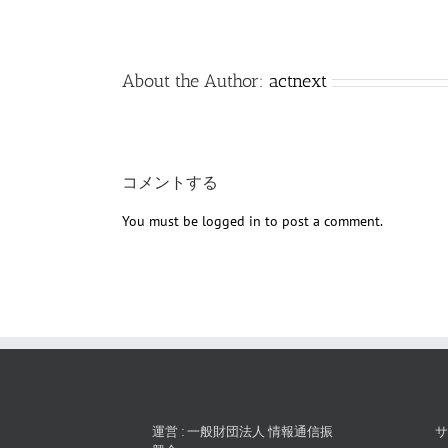
About the Author:
actnext
コメントする
You must be
logged in
to post a comment.
運営 : 一般財団法人 情報通信振
サ