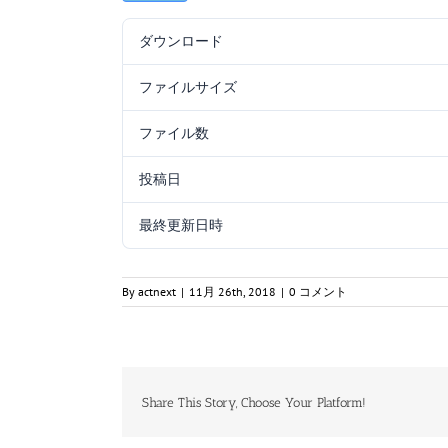
ダウンロード
ファイルサイズ
ファイル数
投稿日
最終更新日時
By
actnext
|
11月 26th, 2018
|
0 コメント
Share This Story, Choose Your Platform!