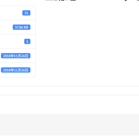
31
37.86 KB
1
2018年11月26日
2018年11月26日