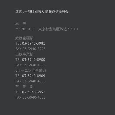
運営 : 一般財団法人 情報通信振興会
本 部
〒170-8480 東京都豊島区駒込2-3-10
総務企画部
TEL
03-3940-3981
FAX 03-3940-5995
出版事業部
TEL
03-3940-8900
FAX 03-3940-4055
eラーニング事業部
TEL
03-3940-8909
FAX 03-3940-4055
営 業 部
TEL
03-3940-3951
FAX 03-3940-4055