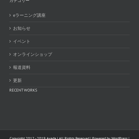
カテゴリー
eラーニング講座
お知らせ
イベント
オンラインショップ
報道資料
更新
RECENT WORKS
Copyright 2012 - 2019 Avada | All Rights Reserved | Powered by
WordPress
|