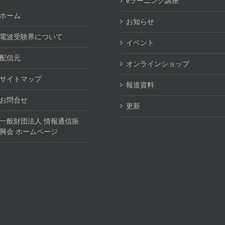
eラーニング講座
ホーム
お知らせ
電波受験界について
イベント
配信元
オンラインショップ
サイトマップ
報道資料
お問合せ
更新
一般財団法人 情報通信振
興会 ホームページ