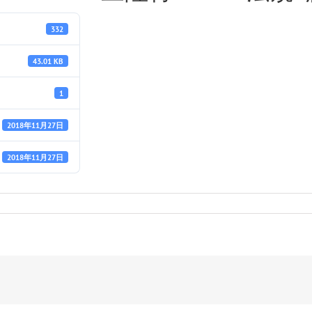
332
43.01 KB
1
2018年11月27日
2018年11月27日