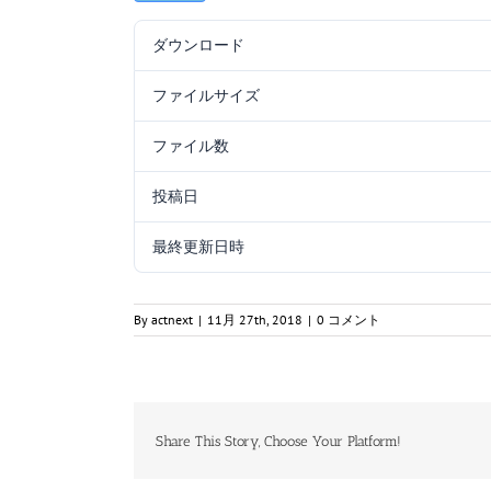
ダウンロード
ファイルサイズ
ファイル数
投稿日
最終更新日時
By
actnext
|
11月 27th, 2018
|
0 コメント
Share This Story, Choose Your Platform!