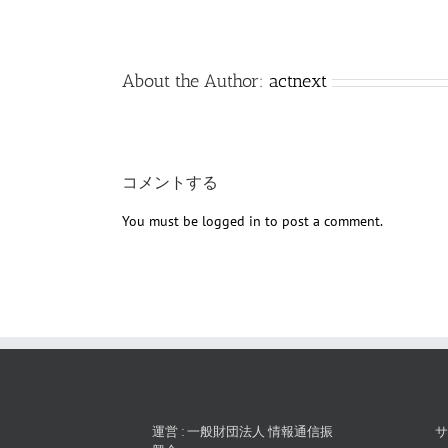
About the Author:
actnext
コメントする
You must be
logged in
to post a comment.
運営 : 一般財団法人 情報通信振
サ