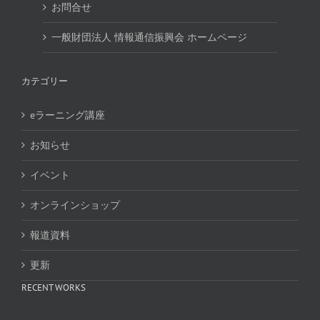
お問合せ
一般財団法人 情報通信振興会 ホームページ
カテゴリー
eラーニング講座
お知らせ
イベント
オンラインショップ
報道資料
更新
RECENT WORKS