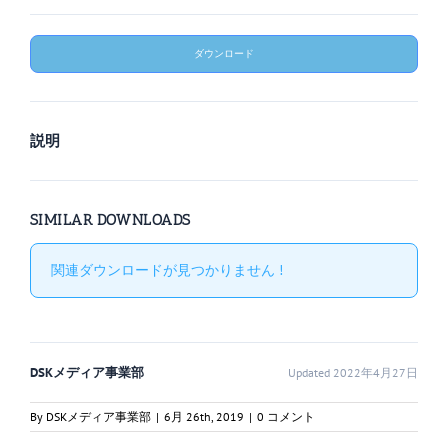
ダウンロード
説明
SIMILAR DOWNLOADS
関連ダウンロードが見つかりません !
DSKメディア事業部
Updated 2022年4月27日
By
DSKメディア事業部
|
6月 26th, 2019
|
0 コメント