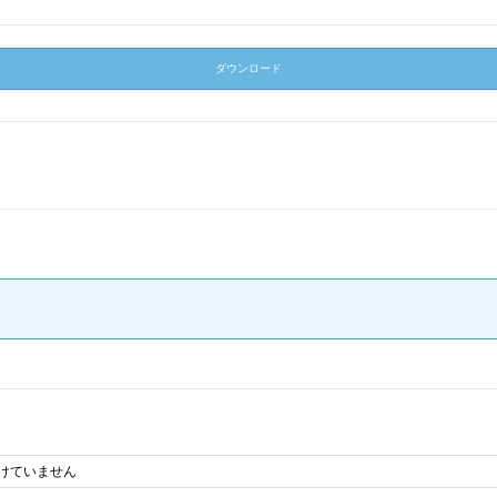
ダウンロード
けていません