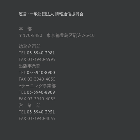
運営 : 一般財団法人 情報通信振興会
本 部
〒170-8480 東京都豊島区駒込2-3-10
総務企画部
TEL
03-3940-3981
FAX 03-3940-5995
出版事業部
TEL
03-3940-8900
FAX 03-3940-4055
eラーニング事業部
TEL
03-3940-8909
FAX 03-3940-4055
営 業 部
TEL
03-3940-3951
FAX 03-3940-4055