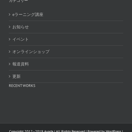
カテゴリー
eラーニング講座
お知らせ
イベント
オンラインショップ
報道資料
更新
RECENT WORKS
Copyright 2012 - 2019 Avada | All Rights Reserved | Powered by
WordPress
|