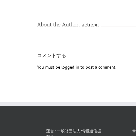
About the Author:
actnext
コメントする
You must be
logged in
to post a comment.
運営 : 一般財団法人 情報通信振
サ