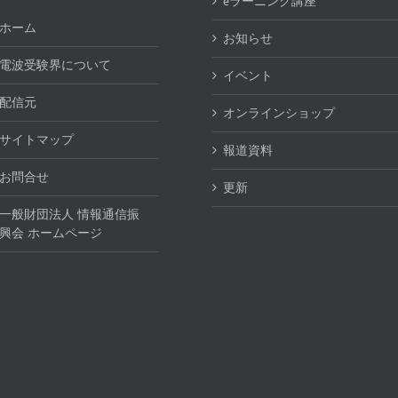
eラーニング講座
ホーム
お知らせ
電波受験界について
イベント
配信元
オンラインショップ
サイトマップ
報道資料
お問合せ
更新
一般財団法人 情報通信振
興会 ホームページ