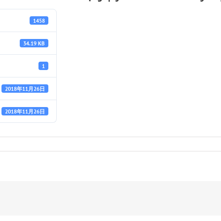
1458
34.19 KB
1
2018年11月26日
2018年11月26日