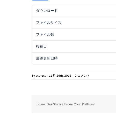
ダウンロード
ファイルサイズ
ファイル数
投稿日
最終更新日時
By
actnext
|
11月 26th, 2018
|
0 コメント
Share This Story, Choose Your Platform!