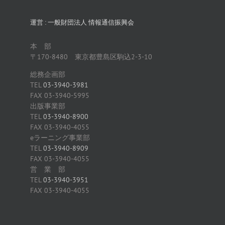
運営 : 一般財団法人 情報通信振興会
本 部
〒170-8480 東京都豊島区駒込2-3-10
総務企画部
TEL
03-3940-3981
FAX 03-3940-5995
出版事業部
TEL
03-3940-8900
FAX 03-3940-4055
eラーニング事業部
TEL
03-3940-8909
FAX 03-3940-4055
営 業 部
TEL
03-3940-3951
FAX 03-3940-4055