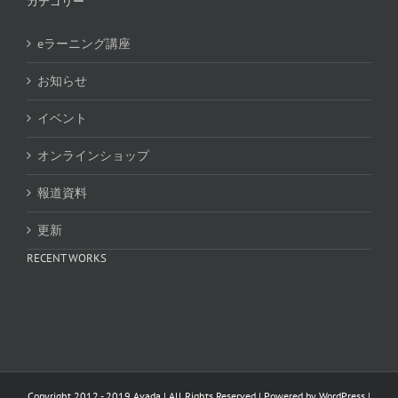
カテゴリー
eラーニング講座
お知らせ
イベント
オンラインショップ
報道資料
更新
RECENT WORKS
Copyright 2012 - 2019 Avada | All Rights Reserved | Powered by
WordPress
|