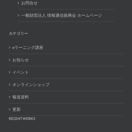
お問合せ
一般財団法人 情報通信振興会 ホームページ
カテゴリー
eラーニング講座
お知らせ
イベント
オンラインショップ
報道資料
更新
RECENT WORKS