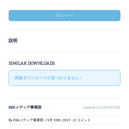
ダウンロード
説明
SIMILAR DOWNLOADS
関連ダウンロードが見つかりません !
DSKメディア事業部
Updated 2019年9月30日
By
DSKメディア事業部
|
9月 30th, 2019
|
0 コメント